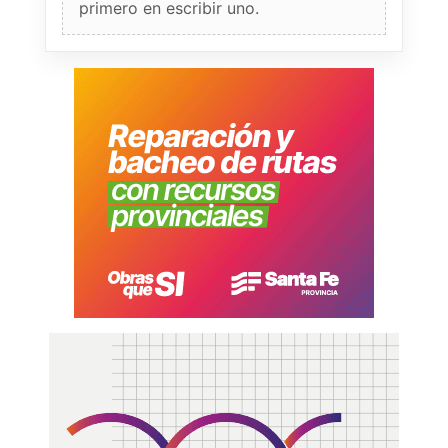
primero en escribir uno.