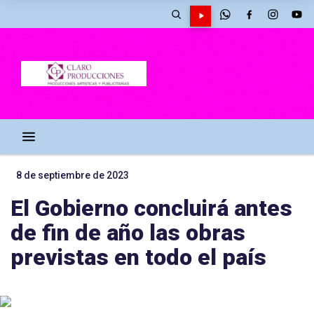
8 de septiembre de 2023
El Gobierno concluirá antes
de fin de año las obras
previstas en todo el país