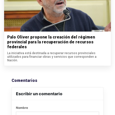
Palo Oliver propone la creación del régimen
provincial para la recuperación de recursos
federales
La iniciativa está destinada a recuperar recursos provinciales
utilizados para financiar obras y servicios que corresponden a
Nación.
Comentarios
Escribir un comentario
Nombre