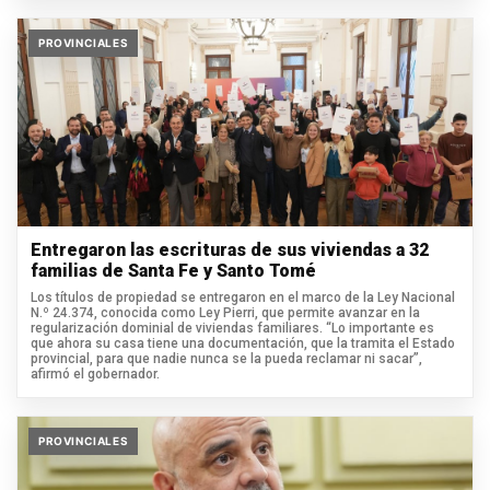
PROVINCIALES
Entregaron las escrituras de sus viviendas a 32
familias de Santa Fe y Santo Tomé
Los títulos de propiedad se entregaron en el marco de la Ley Nacional
N.º 24.374, conocida como Ley Pierri, que permite avanzar en la
regularización dominial de viviendas familiares. “Lo importante es
que ahora su casa tiene una documentación, que la tramita el Estado
provincial, para que nadie nunca se la pueda reclamar ni sacar”,
afirmó el gobernador.
PROVINCIALES