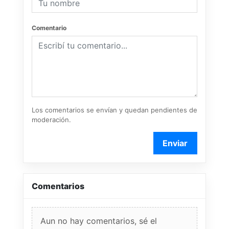
Comentario
Los comentarios se envían y quedan pendientes de
moderación.
Enviar
Comentarios
Aun no hay comentarios, sé el