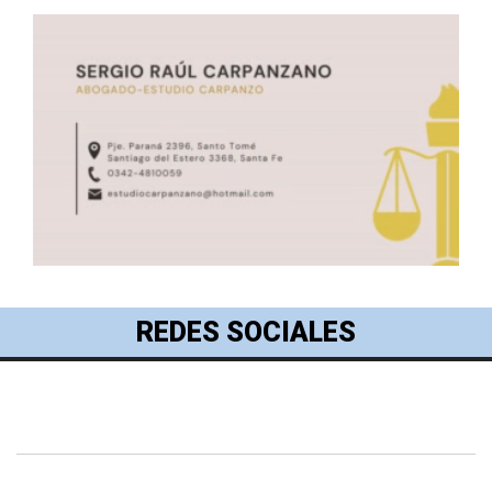
REDES SOCIALES