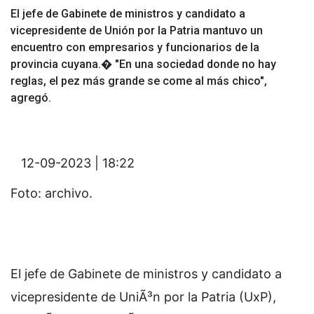
El jefe de Gabinete de ministros y candidato a
vicepresidente de Unión por la Patria mantuvo un
encuentro con empresarios y funcionarios de la
provincia cuyana.� "En una sociedad donde no hay
reglas, el pez más grande se come al más chico",
agregó.
12-09-2023 | 18:22
Foto: archivo.
El jefe de Gabinete de ministros y candidato a
vicepresidente de UniÃ³n por la Patria (UxP),