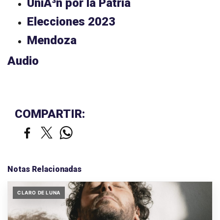
UniÃ³n por la Patria
Elecciones 2023
Mendoza
Audio
COMPARTIR:
Notas Relacionadas
CLARO DE LUNA