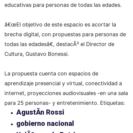
educativas para personas de todas las edades.
â€œEl objetivo de este espacio es acortar la
brecha digital, con propuestas para personas de
todas las edadesâ€, destacÃ³ el Director de
Cultura, Gustavo Bonessi.
La propuesta cuenta con espacios de
aprendizaje presencial y virtual, conectividad a
internet, proyecciones audiovisuales -en una sala
para 25 personas- y entretenimiento.
Etiquetas:
AgustÃ­n Rossi
gobierno nacional