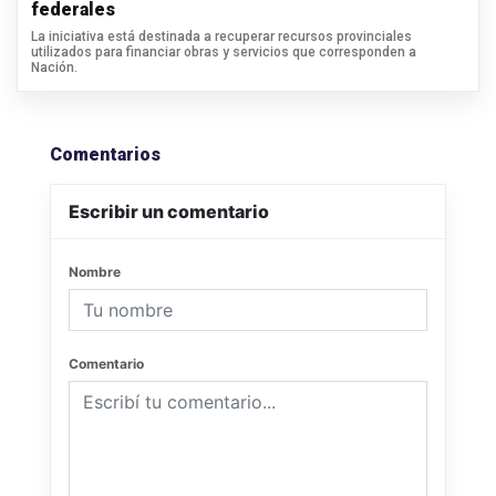
federales
La iniciativa está destinada a recuperar recursos provinciales
utilizados para financiar obras y servicios que corresponden a
Nación.
Comentarios
Escribir un comentario
Nombre
Comentario