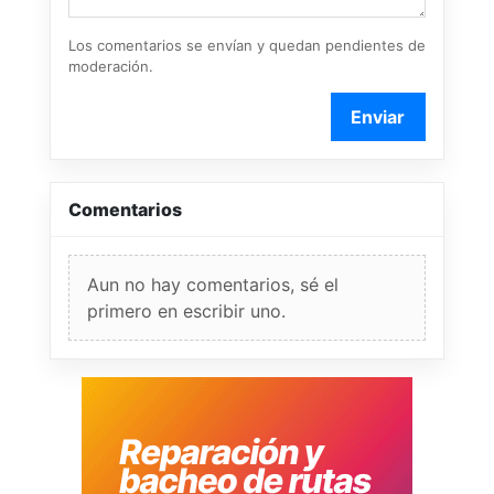
Los comentarios se envían y quedan pendientes de
moderación.
Enviar
Comentarios
Aun no hay comentarios, sé el
primero en escribir uno.