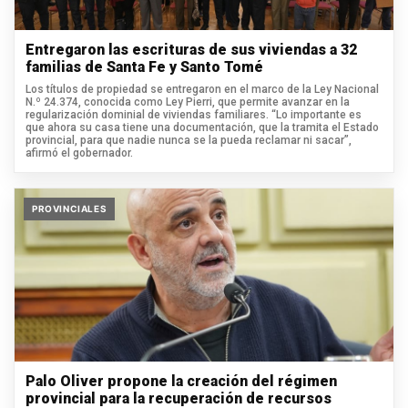
Entregaron las escrituras de sus viviendas a 32
familias de Santa Fe y Santo Tomé
Los títulos de propiedad se entregaron en el marco de la Ley Nacional
N.º 24.374, conocida como Ley Pierri, que permite avanzar en la
regularización dominial de viviendas familiares. “Lo importante es
que ahora su casa tiene una documentación, que la tramita el Estado
provincial, para que nadie nunca se la pueda reclamar ni sacar”,
afirmó el gobernador.
PROVINCIALES
Palo Oliver propone la creación del régimen
provincial para la recuperación de recursos