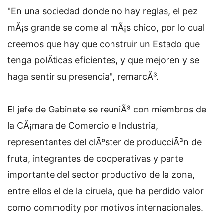
"En una sociedad donde no hay reglas, el pez
mÃ¡s grande se come al mÃ¡s chico, por lo cual
creemos que hay que construir un Estado que
tenga polÃ­ticas eficientes, y que mejoren y se
haga sentir su presencia", remarcÃ³.
El jefe de Gabinete se reuniÃ³ con miembros de
la CÃ¡mara de Comercio e Industria,
representantes del clÃºster de producciÃ³n de
fruta, integrantes de cooperativas y parte
importante del sector productivo de la zona,
entre ellos el de la ciruela, que ha perdido valor
como commodity por motivos internacionales.