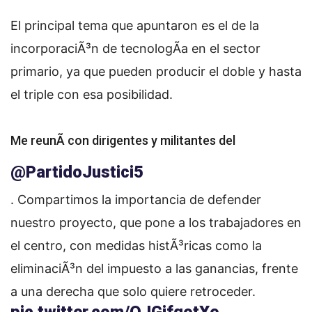
El principal tema que apuntaron es el de la
incorporaciÃ³n de tecnologÃ­a en el sector
primario, ya que pueden producir el doble y hasta
el triple con esa posibilidad.
Me reunÃ­ con dirigentes y militantes del
@PartidoJustici5
. Compartimos la importancia de defender
nuestro proyecto, que pone a los trabajadores en
el centro, con medidas histÃ³ricas como la
eliminaciÃ³n del impuesto a las ganancias, frente
a una derecha que solo quiere retroceder.