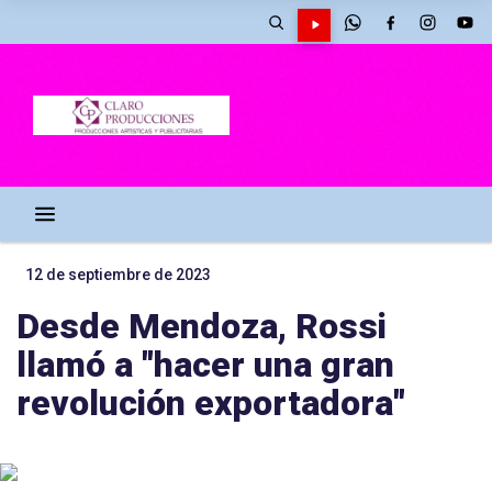
12 de septiembre de 2023
Desde Mendoza, Rossi
llamó a "hacer una gran
revolución exportadora"