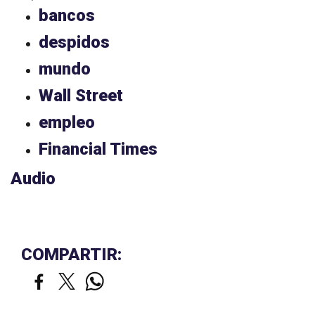
bancos
despidos
mundo
Wall Street
empleo
Financial Times
Audio
COMPARTIR: