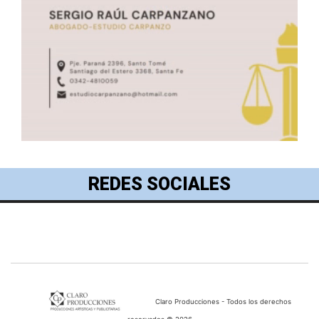
REDES SOCIALES
Claro Producciones - Todos los derechos