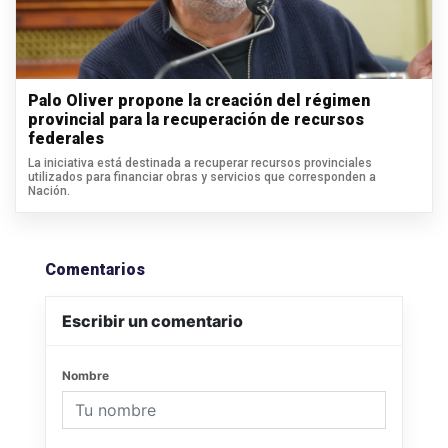
Palo Oliver propone la creación del régimen
provincial para la recuperación de recursos
federales
La iniciativa está destinada a recuperar recursos provinciales
utilizados para financiar obras y servicios que corresponden a
Nación.
Comentarios
Escribir un comentario
Nombre