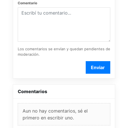
Comentario
Los comentarios se envían y quedan pendientes de
moderación.
Enviar
Comentarios
Aun no hay comentarios, sé el
primero en escribir uno.