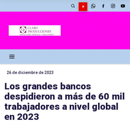
26 de diciembre de 2023
Los grandes bancos
despidieron a más de 60 mil
trabajadores a nivel global
en 2023