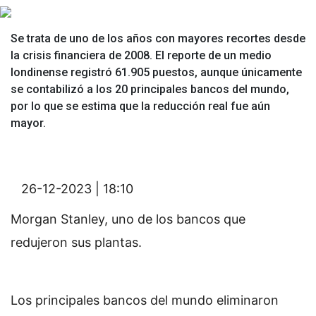
Se trata de uno de los años con mayores recortes desde
la crisis financiera de 2008. El reporte de un medio
londinense registró 61.905 puestos, aunque únicamente
se contabilizó a los 20 principales bancos del mundo,
por lo que se estima que la reducción real fue aún
mayor.
26-12-2023 | 18:10
Morgan Stanley, uno de los bancos que
redujeron sus plantas.
Los principales bancos del mundo eliminaron