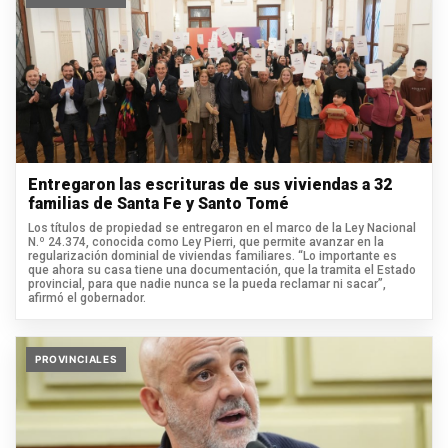
Entregaron las escrituras de sus viviendas a 32
familias de Santa Fe y Santo Tomé
Los títulos de propiedad se entregaron en el marco de la Ley Nacional
N.º 24.374, conocida como Ley Pierri, que permite avanzar en la
regularización dominial de viviendas familiares. “Lo importante es
que ahora su casa tiene una documentación, que la tramita el Estado
provincial, para que nadie nunca se la pueda reclamar ni sacar”,
afirmó el gobernador.
PROVINCIALES