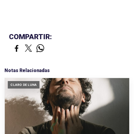
COMPARTIR:
Notas Relacionadas
CLARO DE LUNA