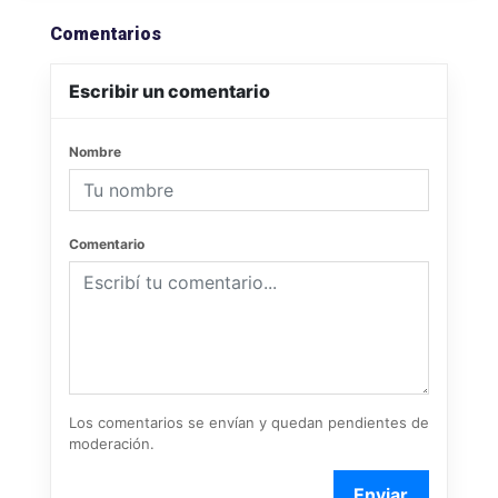
Comentarios
Escribir un comentario
Nombre
Comentario
Los comentarios se envían y quedan pendientes de
moderación.
Enviar