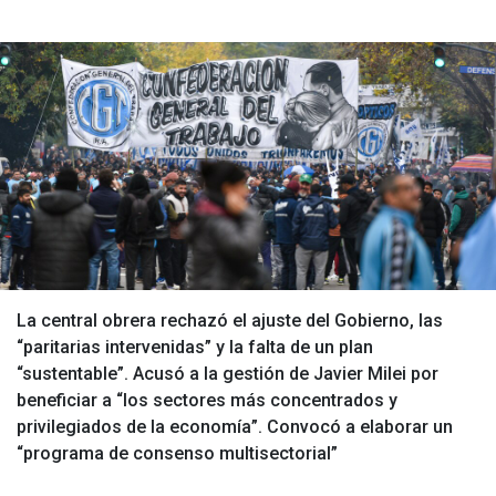
La central obrera rechazó el ajuste del Gobierno, las
“paritarias intervenidas” y la falta de un plan
“sustentable”. Acusó a la gestión de Javier Milei por
beneficiar a “los sectores más concentrados y
privilegiados de la economía”. Convocó a elaborar un
“programa de consenso multisectorial”