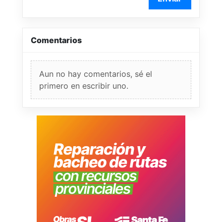
Comentarios
Aun no hay comentarios, sé el
primero en escribir uno.