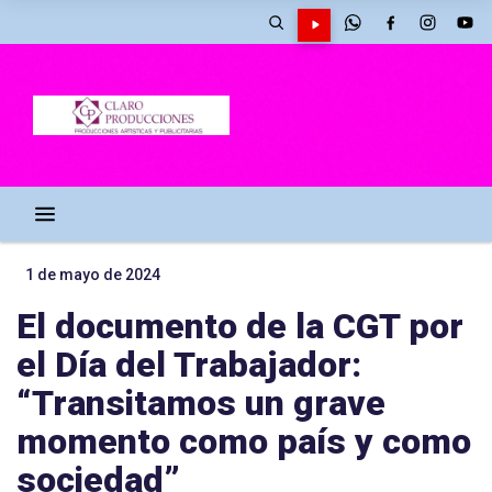
1 de mayo de 2024
El documento de la CGT por
el Día del Trabajador:
“Transitamos un grave
momento como país y como
sociedad”