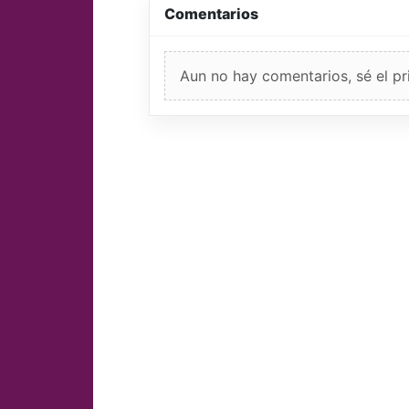
Comentarios
Aun no hay comentarios, sé el pr