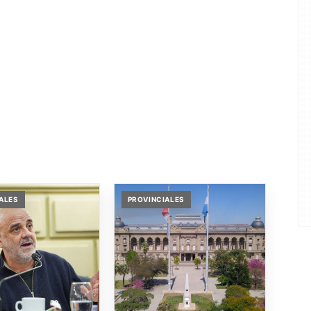
ALES
PROVINCIALES