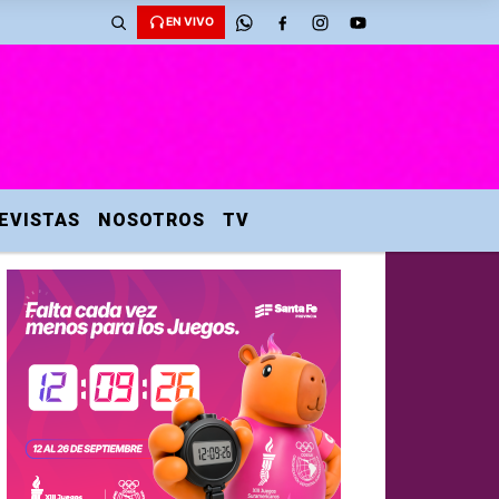
EN VIVO
EVISTAS
NOSOTROS
TV