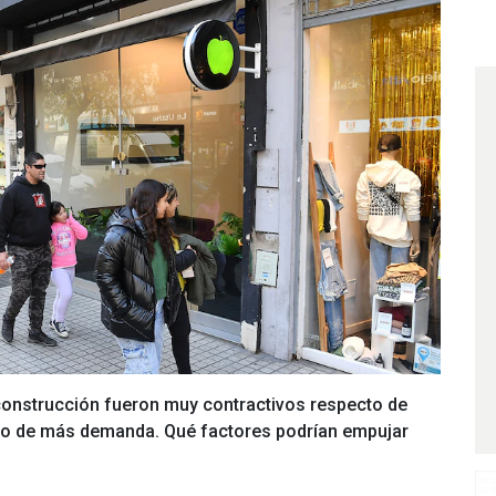
 construcción fueron muy contractivos respecto de
icio de más demanda. Qué factores podrían empujar