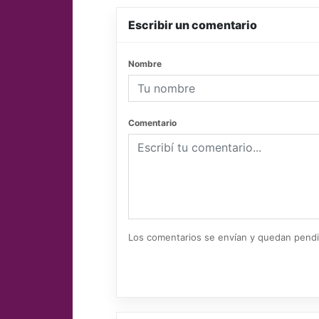
Escribir un comentario
Nombre
Comentario
Los comentarios se envían y quedan pend