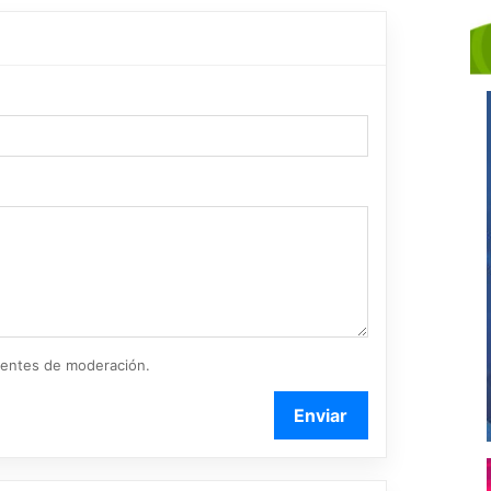
ientes de moderación.
Enviar