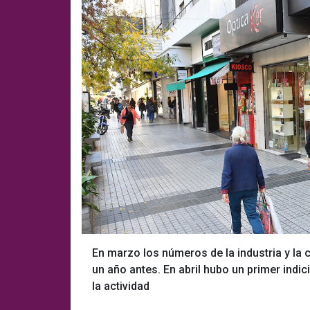
En marzo los números de la industria y la
un año antes. En abril hubo un primer ind
la actividad