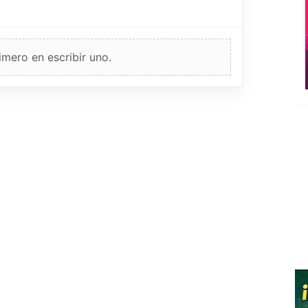
imero en escribir uno.