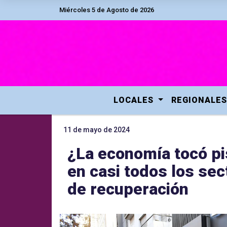
Miércoles 5 de Agosto de 2026
LOCALES
REGIONALES
11 de mayo de 2024
¿La economía tocó pi
en casi todos los se
de recuperación