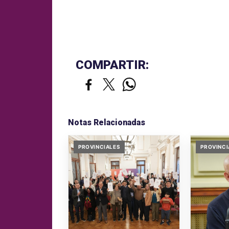
COMPARTIR:
Notas Relacionadas
PROVINCIALES
PROVINCI