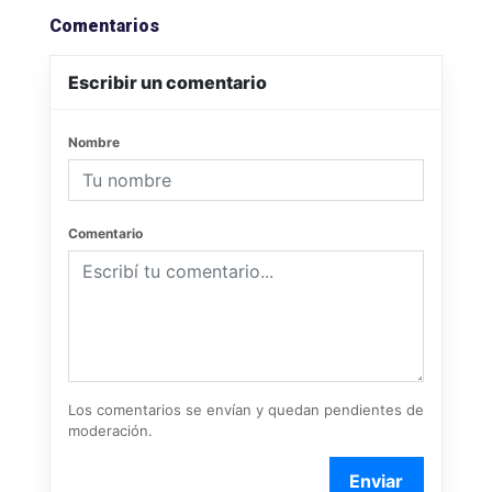
Comentarios
Escribir un comentario
Nombre
Comentario
Los comentarios se envían y quedan pendientes de
moderación.
Enviar