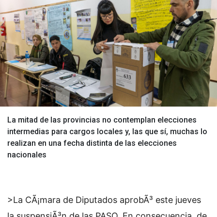
La mitad de las provincias no contemplan elecciones
intermedias para cargos locales y, las que sí, muchas lo
realizan en una fecha distinta de las elecciones
nacionales
>La CÃ¡mara de Diputados aprobÃ³ este jueves
la suspensiÃ³n de las PASO. En consecuencia, de