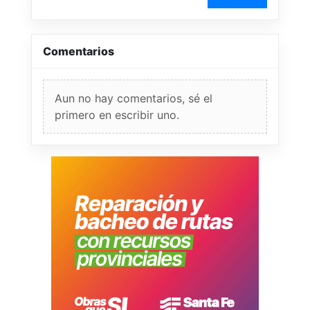
Comentarios
Aun no hay comentarios, sé el
primero en escribir uno.