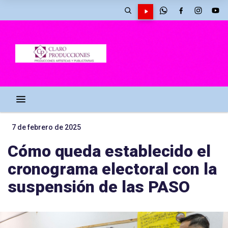
7 de febrero de 2025
Cómo queda establecido el
cronograma electoral con la
suspensión de las PASO