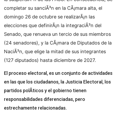
completar su sanciÃ³n en la CÃ¡mara alta, el
domingo 26 de octubre se realizarÃ¡n las
elecciones que definirÃ¡n la integraciÃ³n del
Senado, que renueva un tercio de sus miembros
(24 senadores), y la CÃ¡mara de Diputados de la
NaciÃ³n, que elige la mitad de sus integrantes
(127 diputados) hasta diciembre de 2027.
El proceso electoral, es un conjunto de actividades
en las que los ciudadanos, la Justicia Electoral, los
partidos polÃ­ticos y el gobierno tienen
responsabilidades diferenciadas, pero
estrechamente relacionadas.