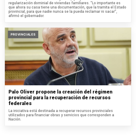
regularización dominial de viviendas familiares. “Lo importante es
que ahora su casa tiene una documentación, que la tramita el Estado
provincial, para que nadie nunca se la pueda reclamar ni sacar”,
afirmó el gobernador.
PROVINCIALES
Palo Oliver propone la creación del régimen
provincial para la recuperación de recursos
federales
La iniciativa está destinada a recuperar recursos provinciales
utilizados para financiar obras y servicios que corresponden a
Nación.