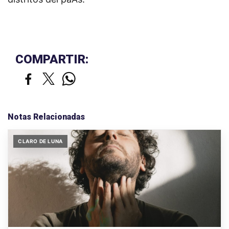
COMPARTIR:
Notas Relacionadas
CLARO DE LUNA