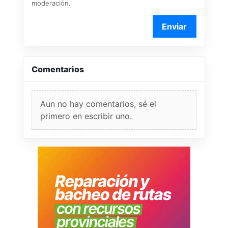
moderación.
Enviar
Comentarios
Aun no hay comentarios, sé el
primero en escribir uno.