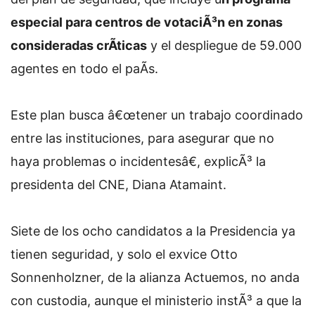
especial para centros de votaciÃ³n en zonas
consideradas crÃ­ticas
y el despliegue de 59.000
agentes en todo el paÃ­s.
Este plan busca â€œtener un trabajo coordinado
entre las instituciones, para asegurar que no
haya problemas o incidentesâ€, explicÃ³ la
presidenta del CNE, Diana Atamaint.
Siete de los ocho candidatos a la Presidencia ya
tienen seguridad, y solo el exvice Otto
Sonnenholzner, de la alianza Actuemos, no anda
con custodia, aunque el ministerio instÃ³ a que la