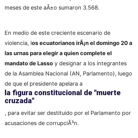
meses de este aÃ±o sumaron 3.568.
En medio de este creciente escenario de
violencia, l
os ecuatorianos irÃ¡n el domingo 20 a
las urnas para elegir a quien complete el
mandato de Lasso
y designar a los integrantes
de la Asamblea Nacional (AN, Parlamento), luego
de que el presidente apelara a
la figura constitucional de "muerte
cruzada"
, para evitar ser destituido por el Parlamento por
acusaciones de corrupciÃ³n.