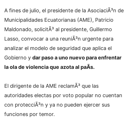
A fines de julio, el presidente de la AsociaciÃ³n de
Municipalidades Ecuatorianas (AME), Patricio
Maldonado, solicitÃ³ al presidente, Guillermo
Lasso, convocar a una reuniÃ³n urgente para
analizar el modelo de seguridad que aplica el
Gobierno y
dar paso a uno nuevo para enfrentar
la ola de violencia que azota al paÃ­s.
El dirigente de la AME reclamÃ³ que las
autoridades electas por voto popular no cuentan
con protecciÃ³n y ya no pueden ejercer sus
funciones por temor.