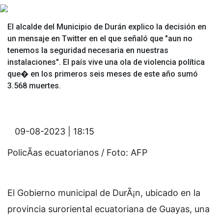
El alcalde del Municipio de Durán explico la decisión en
un mensaje en Twitter en el que señaló que "aun no
tenemos la seguridad necesaria en nuestras
instalaciones". El país vive una ola de violencia política
que� en los primeros seis meses de este año sumó
3.568 muertes.
09-08-2023 | 18:15
PolicÃ­as ecuatorianos / Foto: AFP
El Gobierno municipal de DurÃ¡n, ubicado en la
provincia suroriental ecuatoriana de Guayas, una