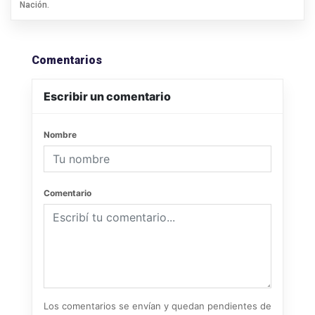
Nación.
Comentarios
Escribir un comentario
Nombre
Comentario
Los comentarios se envían y quedan pendientes de