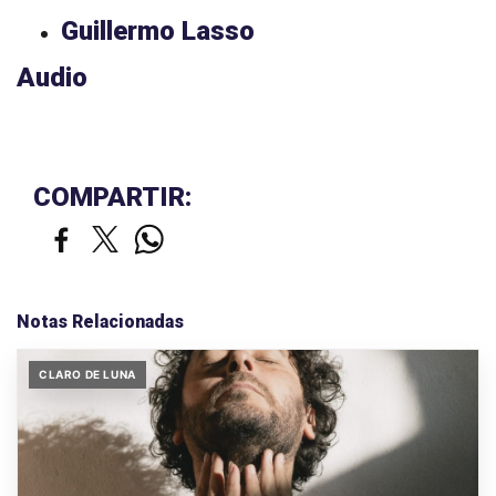
Guillermo Lasso
Audio
COMPARTIR:
Notas Relacionadas
CLARO DE LUNA