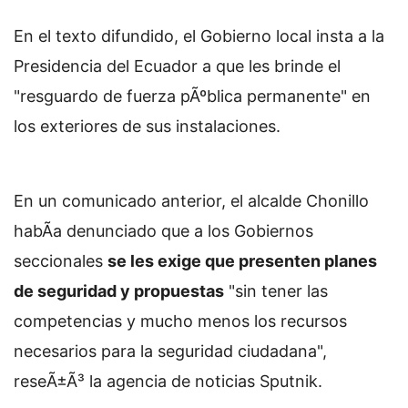
En el texto difundido, el Gobierno local insta a la
Presidencia del Ecuador a que les brinde el
"resguardo de fuerza pÃºblica permanente" en
los exteriores de sus instalaciones.
En un comunicado anterior, el alcalde Chonillo
habÃ­a denunciado que a los Gobiernos
seccionales
se les exige que presenten planes
de seguridad y propuestas
"sin tener las
competencias y mucho menos los recursos
necesarios para la seguridad ciudadana",
reseÃ±Ã³ la agencia de noticias Sputnik.