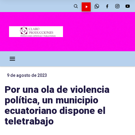
9 de agosto de 2023
Por una ola de violencia
política, un municipio
ecuatoriano dispone el
teletrabajo